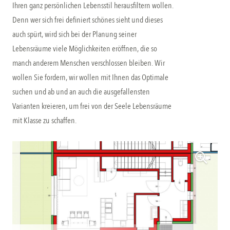
Ihren ganz persönlichen Lebensstil herausfiltern wollen.
Denn wer sich frei definiert schönes sieht und dieses
auch spürt, wird sich bei der Planung seiner
Lebensräume viele Möglichkeiten eröffnen, die so
manch anderem Menschen verschlossen bleiben. Wir
wollen Sie fordern, wir wollen mit Ihnen das Optimale
suchen und ab und an auch die ausgefallensten
Varianten kreieren, um frei von der Seele Lebensräume
mit Klasse zu schaffen.