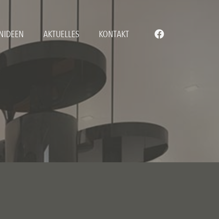
IDEEN
AKTUELLES
KONTAKT