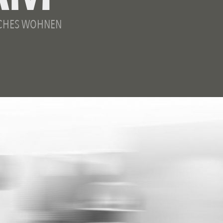
CHES WOHNEN